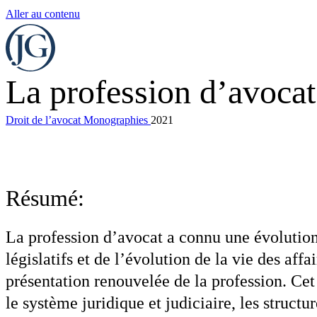
Aller au contenu
La profession d’avocat
Droit de l’avocat
Monographies
2021
Résumé:
La profession d’avocat a connu une évolution
législatifs et de l’évolution de la vie des a
présentation renouvelée de la profession. Cet 
le système juridique et judiciaire, les structu