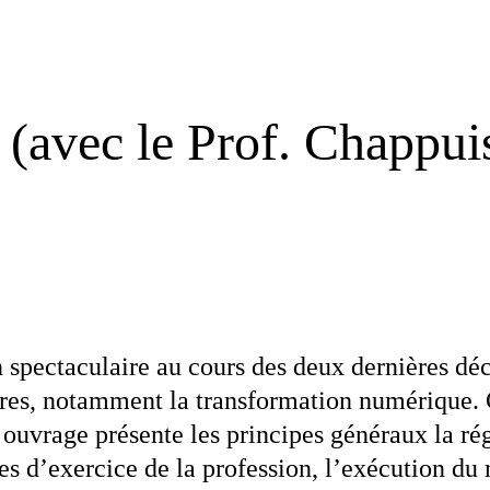
 (avec le Prof. Chappui
 spectaculaire au cours des deux dernières dé
ffaires, notamment la transformation numérique.
ouvrage présente les principes généraux la régi
res d’exercice de la profession, l’exécution du 