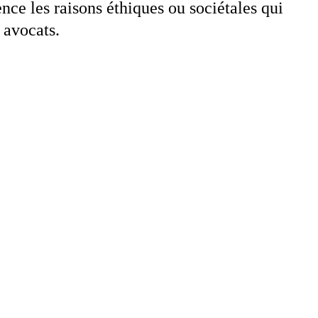
ence les raisons éthiques ou sociétales qui
 avocats.