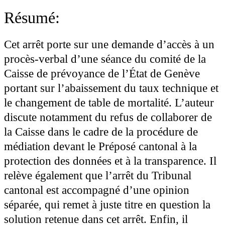
Résumé:
Cet arrêt porte sur une demande d’accès à un
procès-verbal d’une séance du comité de la
Caisse de prévoyance de l’État de Genève
portant sur l’abaissement du taux technique et
le changement de table de mortalité. L’auteur
discute notamment du refus de collaborer de
la Caisse dans le cadre de la procédure de
médiation devant le Préposé cantonal à la
protection des données et à la transparence. Il
relève également que l’arrêt du Tribunal
cantonal est accompagné d’une opinion
séparée, qui remet à juste titre en question la
solution retenue dans cet arrêt. Enfin, il