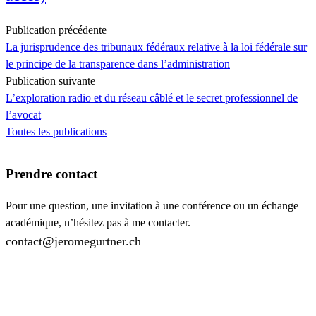
Publication précédente
La jurisprudence des tribunaux fédéraux relative à la loi fédérale sur
le principe de la transparence dans l’administration
Publication suivante
L’exploration radio et du réseau câblé et le secret professionnel de
l’avocat
Toutes les publications
Prendre contact
Pour une question, une invitation à une conférence ou un échange
académique, n’hésitez pas à me contacter.
contact@jeromegurtner.ch