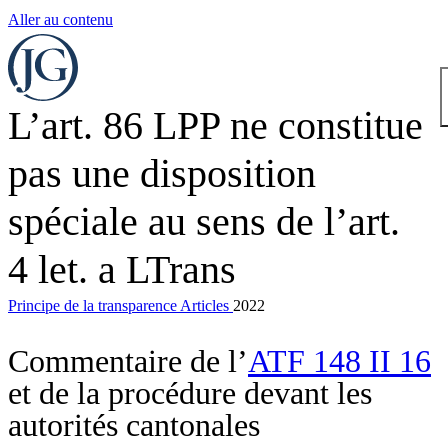
Aller au contenu
L’art. 86 LPP ne constitue
pas une disposition
spéciale au sens de l’art.
4 let. a LTrans
Principe de la transparence
Articles
2022
Commentaire de l’
ATF 148 II 16
et de la procédure devant les
autorités cantonales