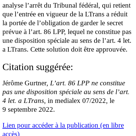
analyse l’arrêt du Tribunal fédéral, qui retient
que l’entrée en vigueur de la LTrans a réduit
la portée de l’obligation de garder le secret
prévue à l’art. 86 LPP, lequel ne constitue pas
une disposition spéciale au sens de l’art. 4 let.
a LTrans. Cette solution doit être approuvée.
Citation suggérée:
Jérôme Gurtner,
L’art. 86 LPP ne constitue
pas une disposition spéciale au sens de l’art.
4 let. a LTrans
, in medialex 07/2022, le
9 septembre 2022.
Lien pour accéder à la publication (en libre
accès)